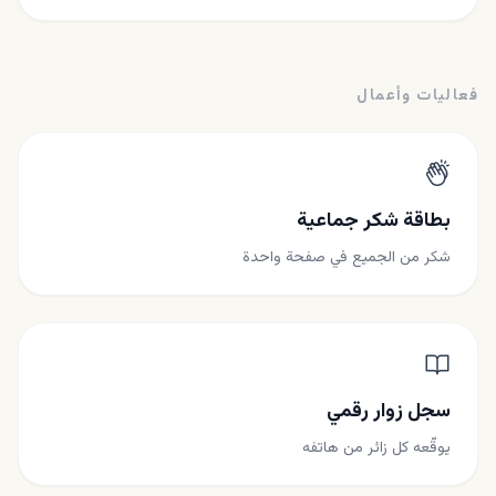
فعاليات وأعمال
بطاقة شكر جماعية
شكر من الجميع في صفحة واحدة
سجل زوار رقمي
يوقّعه كل زائر من هاتفه