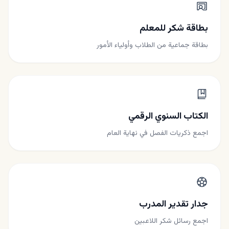
بطاقة شكر للمعلم
بطاقة جماعية من الطلاب وأولياء الأمور
الكتاب السنوي الرقمي
اجمع ذكريات الفصل في نهاية العام
جدار تقدير المدرب
اجمع رسائل شكر اللاعبين