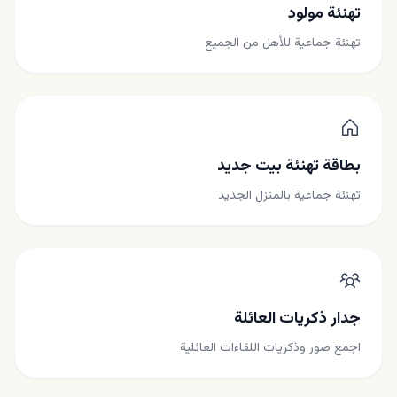
تهنئة مولود
تهنئة جماعية للأهل من الجميع
بطاقة تهنئة بيت جديد
تهنئة جماعية بالمنزل الجديد
جدار ذكريات العائلة
اجمع صور وذكريات اللقاءات العائلية