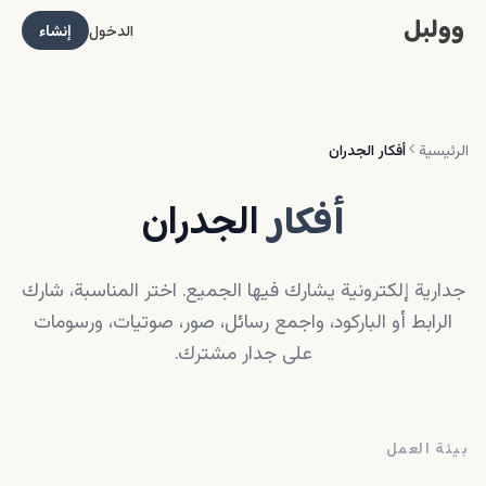
وولبل
الدخول
إنشاء
الرئيسية
أفكار الجدران
أفكار
الجدران
جدارية إلكترونية يشارك فيها الجميع. اختر المناسبة، شارك
الرابط أو الباركود، واجمع رسائل، صور، صوتيات، ورسومات
على جدار مشترك.
بيئة العمل