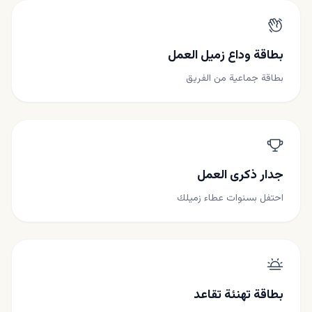
بطاقة وداع زميل العمل
بطاقة جماعية من الفريق
جدار ذكرى العمل
احتفل بسنوات عطاء زميلك
بطاقة تهنئة تقاعد