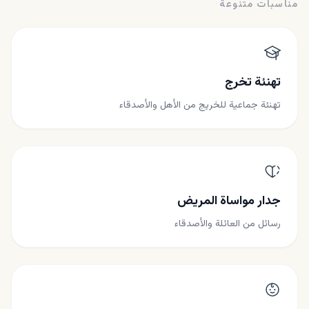
مناسبات متنوعة
تهنئة تخرج
تهنئة جماعية للخريج من الأهل والأصدقاء
جدار مواساة المريض
رسائل من العائلة والأصدقاء