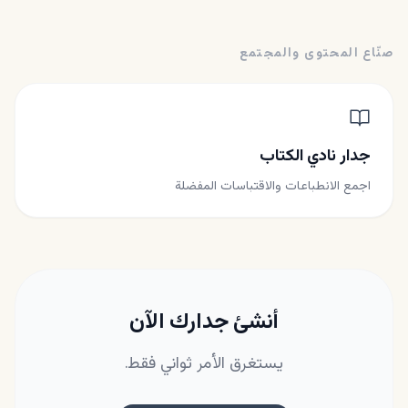
صنّاع المحتوى والمجتمع
جدار نادي الكتاب
اجمع الانطباعات والاقتباسات المفضلة
أنشئ جدارك الآن
يستغرق الأمر ثواني فقط.