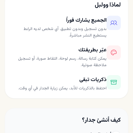
لماذا وولبل
الجميع يشارك فوراً
بدون تسجيل وبدون تطبيق. أي شخص لديه الرابط
يستطيع النشر مباشرةً.
عبّر بطريقتك
يمكن كتابة رسالة، رسم لوحة، التقاط صورة، أو تسجيل
ملاحظة صوتية.
ذكريات تبقى
احتفظ بالذكريات للأبد، يمكن زيارة الجدار في أي وقت.
كيف أنشئ جدار؟