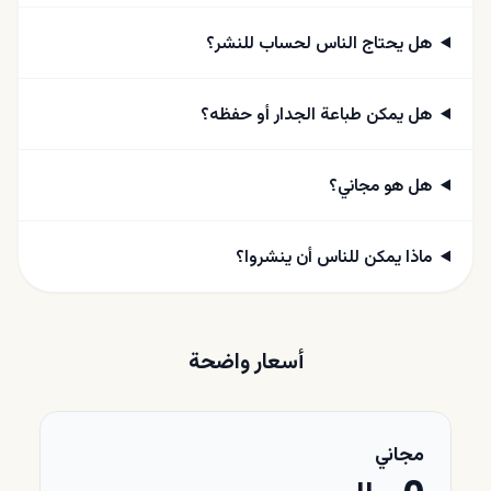
هل يحتاج الناس لحساب للنشر؟
هل يمكن طباعة الجدار أو حفظه؟
هل هو مجاني؟
ماذا يمكن للناس أن ينشروا؟
أسعار واضحة
مجاني