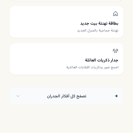
بطاقة تهنئة بيت جديد
تهنئة جماعية بالمنزل الجديد
جدار ذكريات العائلة
اجمع صور وذكريات اللقاءات العائلية
تصفح كل أفكار الجدران