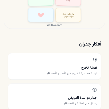
أفكار جدران
تهنئة تخرج
تهنئة جماعية للخريج من الأهل والأصدقاء
جدار مواساة المريض
رسائل من العائلة والأصدقاء