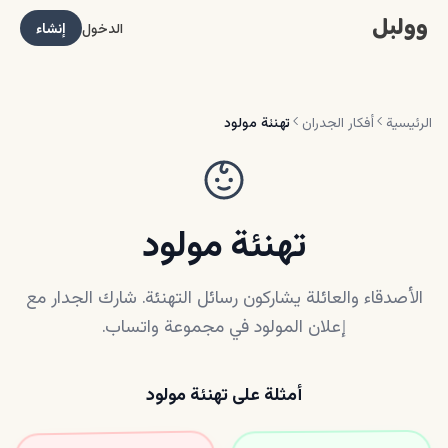
وولبل
الدخول
إنشاء
الرئيسية
أفكار الجدران
تهنئة مولود
تهنئة مولود
الأصدقاء والعائلة يشاركون رسائل التهنئة. شارك الجدار مع
إعلان المولود في مجموعة واتساب.
أمثلة على تهنئة مولود