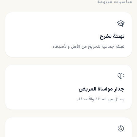
مناسبات متنوعة
تهنئة تخرج
تهنئة جماعية للخريج من الأهل والأصدقاء
جدار مواساة المريض
رسائل من العائلة والأصدقاء