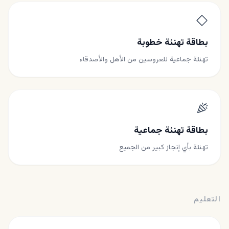
بطاقة تهنئة خطوبة
تهنئة جماعية للعروسين من الأهل والأصدقاء
بطاقة تهنئة جماعية
تهنئة بأي إنجاز كبير من الجميع
التعليم