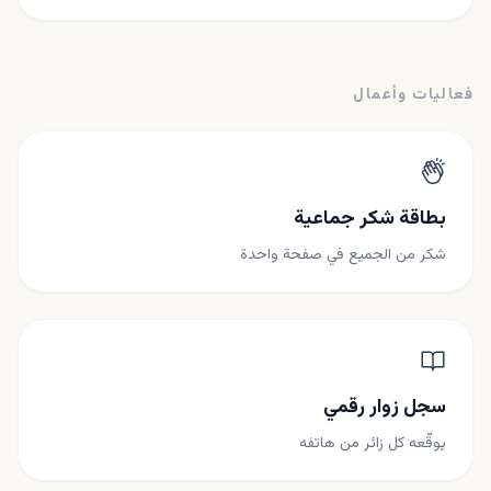
فعاليات وأعمال
بطاقة شكر جماعية
شكر من الجميع في صفحة واحدة
سجل زوار رقمي
يوقّعه كل زائر من هاتفه