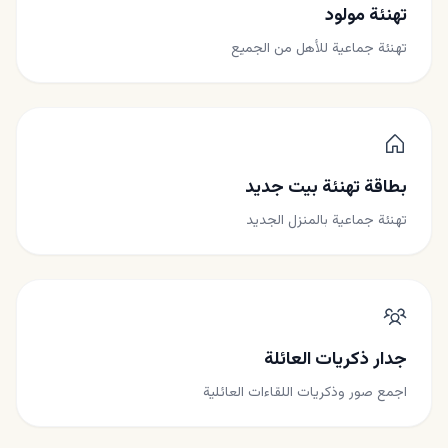
تهنئة مولود
تهنئة جماعية للأهل من الجميع
بطاقة تهنئة بيت جديد
تهنئة جماعية بالمنزل الجديد
جدار ذكريات العائلة
اجمع صور وذكريات اللقاءات العائلية