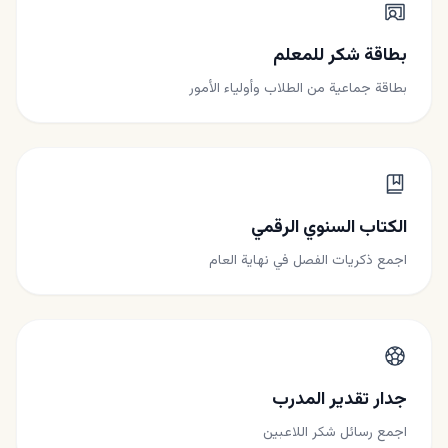
بطاقة شكر للمعلم
بطاقة جماعية من الطلاب وأولياء الأمور
الكتاب السنوي الرقمي
اجمع ذكريات الفصل في نهاية العام
جدار تقدير المدرب
اجمع رسائل شكر اللاعبين