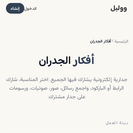
وولبل
الدخول
إنشاء
الرئيسية
أفكار الجدران
أفكار
الجدران
جدارية إلكترونية يشارك فيها الجميع. اختر المناسبة، شارك
الرابط أو الباركود، واجمع رسائل، صور، صوتيات، ورسومات
على جدار مشترك.
بيئة العمل