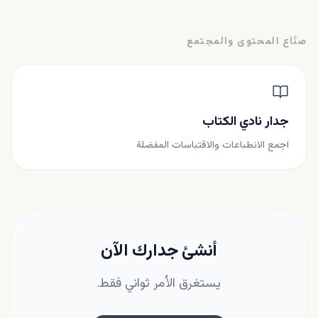
صنّاع المحتوى والمجتمع
جدار نادي الكتاب
اجمع الانطباعات والاقتباسات المفضلة
أنشئ جدارك الآن
يستغرق الأمر ثواني فقط.