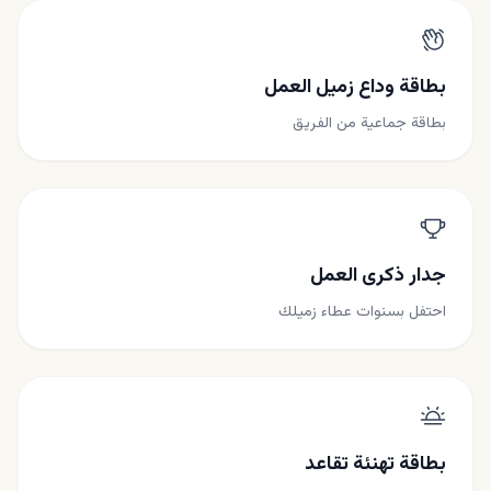
بطاقة وداع زميل العمل
بطاقة جماعية من الفريق
جدار ذكرى العمل
احتفل بسنوات عطاء زميلك
بطاقة تهنئة تقاعد