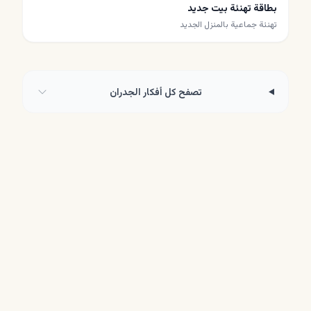
بطاقة تهنئة بيت جديد
تهنئة جماعية بالمنزل الجديد
تصفح كل أفكار الجدران