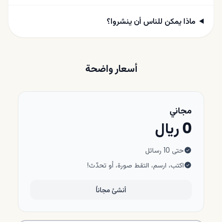
ماذا يمكن للناس أن ينشروا؟
أسعار واضحة
مجاني
0 ريال
حتى 10 رسائل
اكتب، ارسم، التقط صورة، أو تحدّث!
أنشئ مجاناً