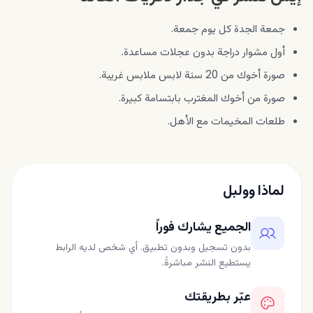
جمعة الجدة كل يوم جمعة.
أول مشوار دراجة بدون عجلات مساعدة.
صورة أخوك من 20 سنة لابس ملابس غريبة.
صورة من أخوك المغترب بابتسامة كبيرة.
طلعات المخيمات مع الأهل.
لماذا وولبل
الجميع يشارك فوراً
بدون تسجيل وبدون تطبيق. أي شخص لديه الرابط
يستطيع النشر مباشرةً.
عبّر بطريقتك