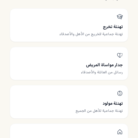
تهنئة تخرج
تهنئة جماعية للخريج من الأهل والأصدقاء
جدار مواساة المريض
رسائل من العائلة والأصدقاء
تهنئة مولود
تهنئة جماعية للأهل من الجميع