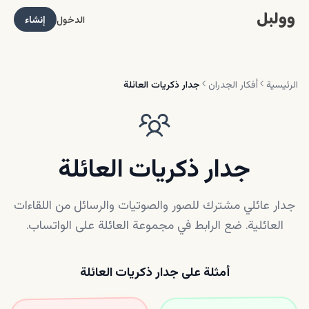
وولبل
الدخول
إنشاء
الرئيسية
أفكار الجدران
جدار ذكريات العائلة
جدار ذكريات العائلة
جدار عائلي مشترك للصور والصوتيات والرسائل من اللقاءات
العائلية. ضع الرابط في مجموعة العائلة على الواتساب.
أمثلة على جدار ذكريات العائلة