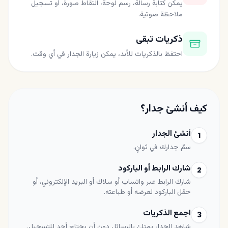
يمكن كتابة رسالة، رسم لوحة، التقاط صورة، أو تسجيل
ملاحظة صوتية.
ذكريات تبقى
احتفظ بالذكريات للأبد، يمكن زيارة الجدار في أي وقت.
كيف أنشئ جدار؟
أنشئ الجدار
1
سمّ جدارك في ثوانٍ.
شارك الرابط أو الباركود
2
شارك الرابط عبر واتساب أو سلاك أو البريد الإلكتروني، أو
حمّل الباركود لعرضه أو طباعته.
اجمع الذكريات
3
شاهد الجدار يمتلئ بالرسائل دون أن يحتاج أحد للتسجيل.