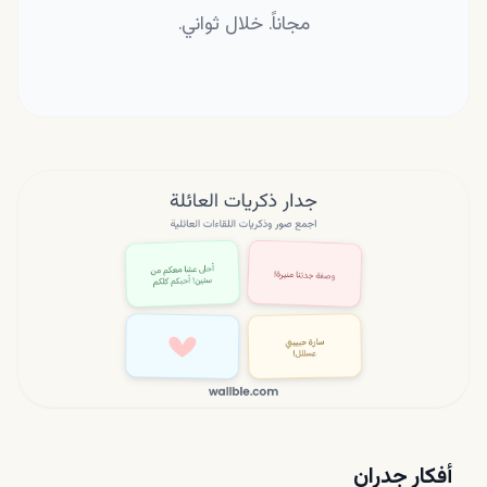
مجاناً. خلال ثواني.
أفكار جدران