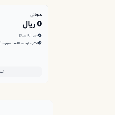
مجاني
0 ريال
حتى 10 رسائل
اكتب، ارسم، التقط صورة، أ
أنشئ