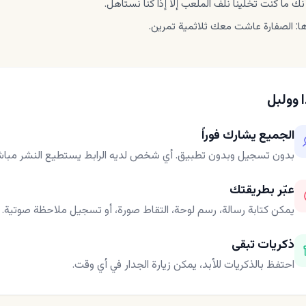
أنك ما كنت تخلينا نلف الملعب إلا إذا كنا نستاهل.
ا: الصفارة عاشت معك ثلاثمية تمرين.
ا وولبل
الجميع يشارك فوراً
بدون تسجيل وبدون تطبيق. أي شخص لديه الرابط يستطيع النشر مباشر
عبّر بطريقتك
يمكن كتابة رسالة، رسم لوحة، التقاط صورة، أو تسجيل ملاحظة صوتية.
ذكريات تبقى
احتفظ بالذكريات للأبد، يمكن زيارة الجدار في أي وقت.