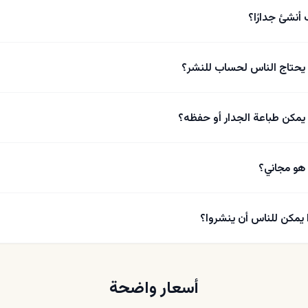
أنشئ جدارًا؟
يحتاج الناس لحساب للنشر؟
مكن طباعة الجدار أو حفظه؟
هو مجاني؟
 يمكن للناس أن ينشروا؟
أسعار واضحة