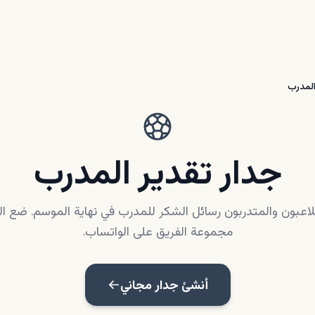
المدرب
جدار تقدير المدرب
اعبون والمتدربون رسائل الشكر للمدرب في نهاية الموسم. ضع ال
مجموعة الفريق على الواتساب.
أنشئ جدار مجاني