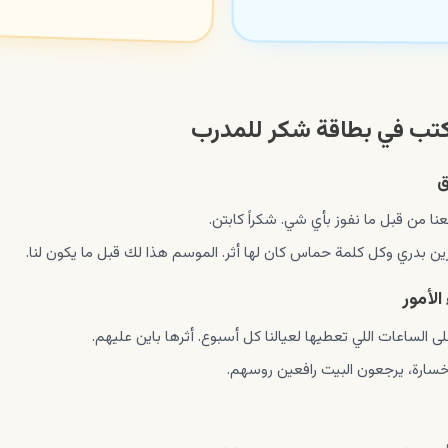
تب في بطاقة شكر للمدرب
ق
ا من قبل ما نفوز بأي شي. شكراً كابتن.
ن بدري وكل كلمة حماس كان لها أثر. الموسم هذا لك قبل ما يكون لنا.
الأمور
لى الساعات اللي تعطيها لعيالنا كل أسبوع. أثرها باين عليهم.
خسارة، يرجعون البيت رافعين روسهم.