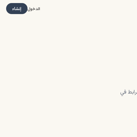
الدخول
إنشاء
رابط في