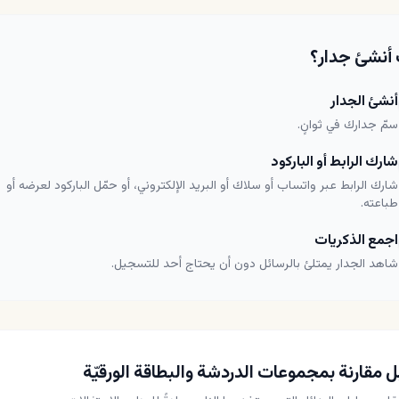
أنشئ جدار؟
أنشئ الجدار
سمّ جدارك في ثوانٍ.
شارك الرابط أو الباركود
شارك الرابط عبر واتساب أو سلاك أو البريد الإلكتروني، أو حمّل الباركود لعرضه أو
طباعته.
اجمع الذكريات
شاهد الجدار يمتلئ بالرسائل دون أن يحتاج أحد للتسجيل.
ل مقارنة بمجموعات الدردشة والبطاقة الورقيّة